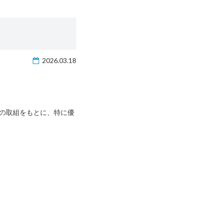
2026.03.18
の取組をもとに、特に優