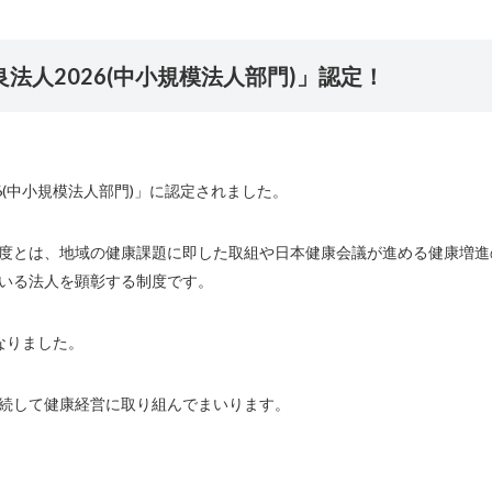
法人2026(中小規模法人部門)」認定！
6(中小規模法人部門)」に認定されました。
度とは、地域の健康課題に即した取組や日本健康会議が進める健康増進
いる法人を顕彰する制度です。
なりました。
続して健康経営に取り組んでまいります。