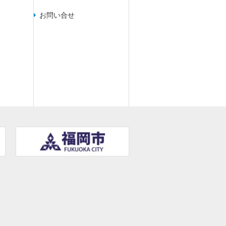
お問い合せ