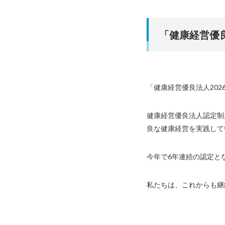
「健康経営優良
「健康経営優良法人202
健康経営優良法人認定制
良な健康経営を実践して
今年で6年連続の認定と
私たちは、これからも継