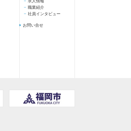
求人情報
職業紹介
社員インタビュー
お問い合せ