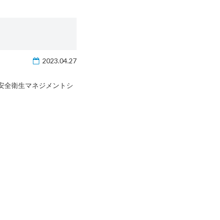
2023.04.27
(労働安全衛生マネジメントシ