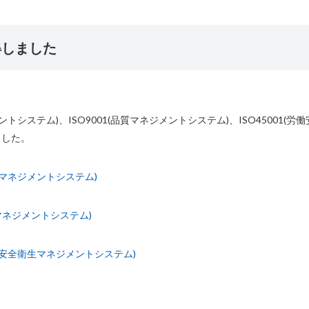
得しました
ジメントシステム)、ISO9001(品質マネジメントシステム)、ISO45001
ました。
環境マネジメントシステム)
質マネジメントシステム)
労働安全衛生マネジメントシステム)