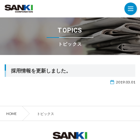
TOPICS
トピックス
採用情報を更新しました。
2019.03.01
HOME
トピックス