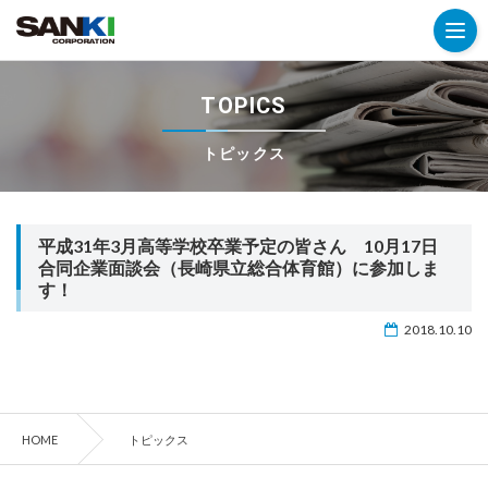
TOPICS
トピックス
平成31年3月高等学校卒業予定の皆さん 10月17日
合同企業面談会（長崎県立総合体育館）に参加しま
す！
2018.10.10
HOME
トピックス